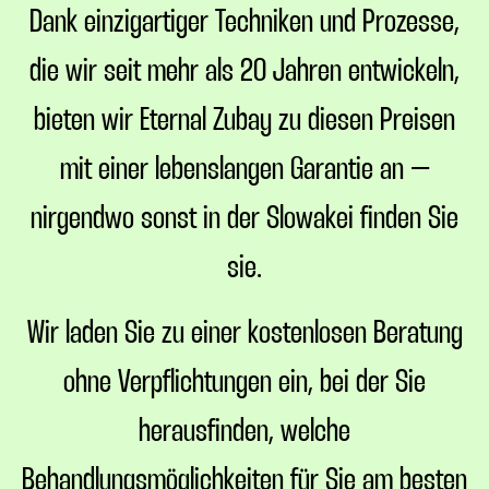
Dank einzigartiger Techniken und Prozesse,
die wir seit mehr als 20 Jahren entwickeln,
bieten wir Eternal Zubay zu diesen Preisen
mit einer lebenslangen Garantie an –
nirgendwo sonst in der Slowakei finden Sie
sie.
Wir laden Sie zu einer kostenlosen Beratung
ohne Verpflichtungen ein, bei der Sie
herausfinden, welche
Behandlungsmöglichkeiten für Sie am besten