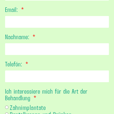
Email:
Nachname:
Telefón:
Ich interessiere mich für die Art der
Behandlung
Zahnimplantate