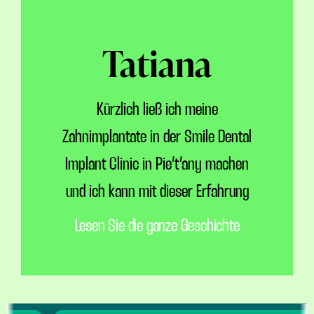
Tatiana
Kürzlich ließ ich meine
Zahnimplantate in der Smile Dental
Implant Clinic in Pie’t’any machen
und ich kann mit dieser Erfahrung
Lesen Sie die ganze Geschichte