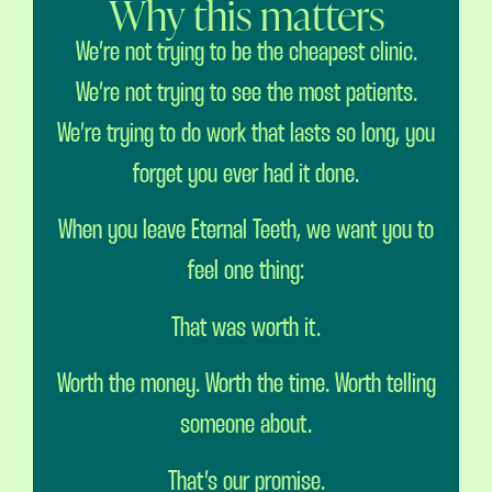
Why this matters
We’re not trying to be the cheapest clinic.
We’re not trying to see the most patients.
We’re trying to do work that lasts so long, you
forget you ever had it done.
When you leave Eternal Teeth, we want you to
feel one thing:
That was worth it.
Worth the money. Worth the time. Worth telling
someone about.
That’s our promise.