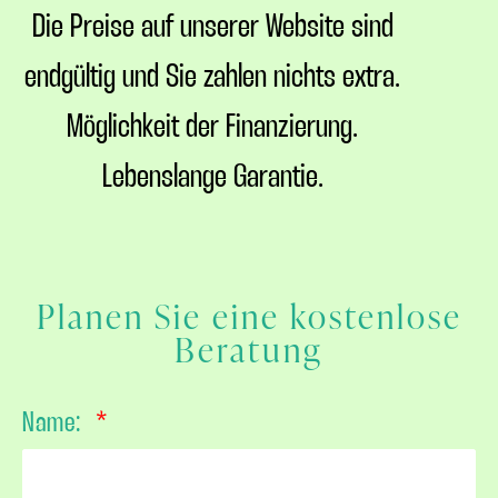
Die Preise auf unserer Website sind
endgültig und Sie zahlen nichts extra.
Möglichkeit der Finanzierung.
Lebenslange Garantie.
Planen Sie eine kostenlose
Beratung
Name: