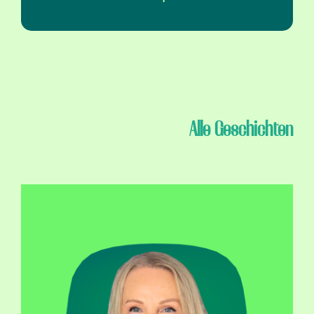
Alle Geschichten