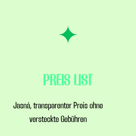
PREIS LIST
Jasná, transparenter Preis ohne
versteckte Gebühren