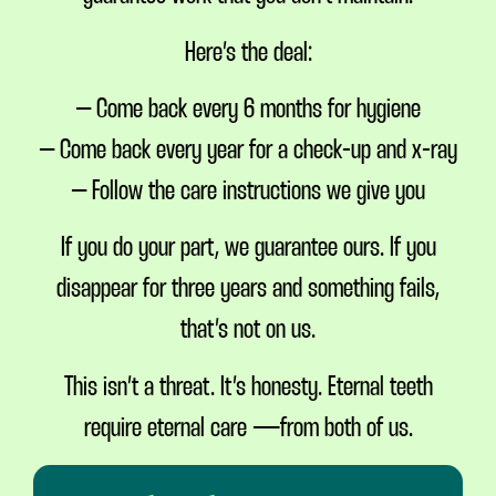
Here’s the deal:
– Come back every 6 months for hygiene
– Come back every year for a check-up and x-ray
– Follow the care instructions we give you
If you do your part, we guarantee ours. If you
disappear for three years and something fails,
that’s not on us.
This isn’t a threat. It’s honesty. Eternal teeth
require eternal care — from both of us.