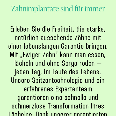
Zahnimplantate sind für immer
Erleben Sie die Freiheit, die starke,
natürlich aussehende Zähne mit
einer lebenslangen Garantie bringen.
Mit „Ewiger Zahn“ kann man essen,
lächeln und ohne Sorge reden –
jeden Tag, im Laufe des Lebens.
Unsere Spitzentechnologie und ein
erfahrenes Expertenteam
garantieren eine schnelle und
schmerzlose Transformation Ihres
Lächelns. Dank unserer garantierten