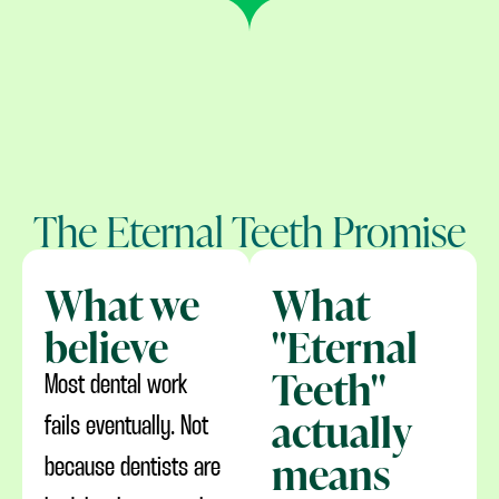
The Eternal Teeth Promise
What we
What
believe
"Eternal
Teeth"
Most dental work
actually
fails eventually. Not
means
because dentists are