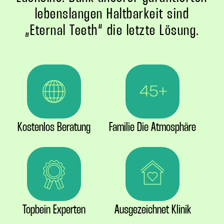
lebenslangen Haltbarkeit sind
„Eternal Teeth“ die letzte Lösung.
Kostenlos Beratung
Familie Die Atmosphäre
Topbein Experten
Ausgezeichnet Klinik