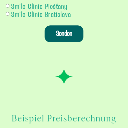
Smile Clinic Piešťany
Smile Clinic Bratislava
Senden
Beispiel Preisberechnung