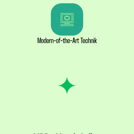
Modern-of-the-Art Technik