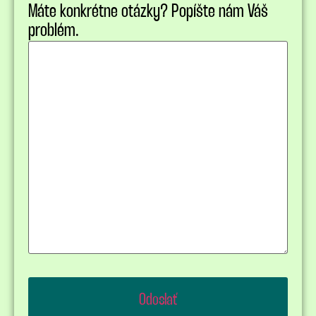
Máte konkrétne otázky? Popíšte nám Váš
problém.