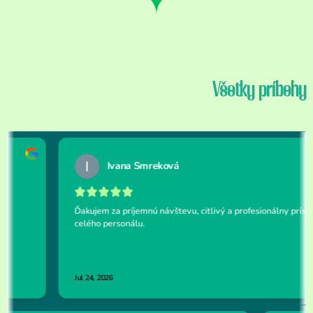
Všetky príbehy