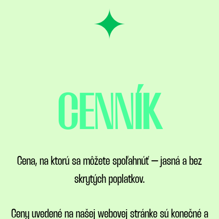
CENNÍK
Cena, na ktorú sa môžete spoľahnúť – jasná a bez
skrytých poplatkov.
Ceny uvedené na našej webovej stránke sú konečné a