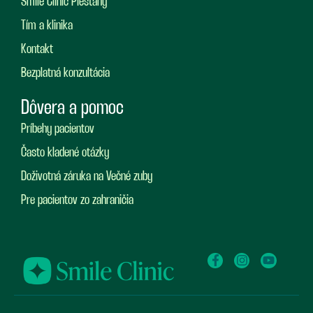
Smile Clinic Piešťany
Tím a klinika
Kontakt
Bezplatná konzultácia
Dôvera a pomoc
Príbehy pacientov
Často kladené otázky
Doživotná záruka na Večné zuby
Pre pacientov zo zahraničia