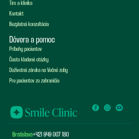
Tím a klinika
Kontakt
Bezplatná konzultácia
Dôvera a pomoc
Príbehy pacientov
Často kladené otázky
Doživotná záruka na Večné zuby
Pre pacientov zo zahraničia
Bratislava
+421 949 007 180