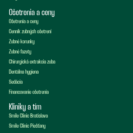
Ošetrenia a ceny
Ošetrenia a ceny
Cenník zubných ošetrení
Zubné korunky
Zubné fazety
Chirurgická extrakcia zuba
Dentálna hygiena
Sedácia
Financovanie ošetrenia
Kliniky a tím
Smile Clinic Bratislava
Smile Clinic Piešťany