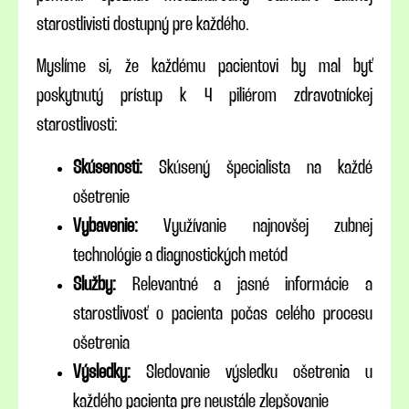
starostlivisti dostupný pre každého.
Myslíme si, že každému pacientovi by mal byť
poskytnutý prístup k 4 piliérom zdravotníckej
starostlivosti:
Skúsenosti:
Skúsený špecialista na každé
ošetrenie
Vybavenie:
Využívanie najnovšej zubnej
technológie a diagnostických metód
Služby:
Relevantné a jasné informácie a
starostlivosť o pacienta počas celého procesu
ošetrenia
Výsledky:
Sledovanie výsledku ošetrenia u
každého pacienta pre neustále zlepšovanie