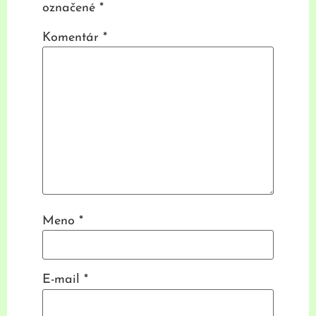
označené
*
Komentár
*
Meno
*
E-mail
*