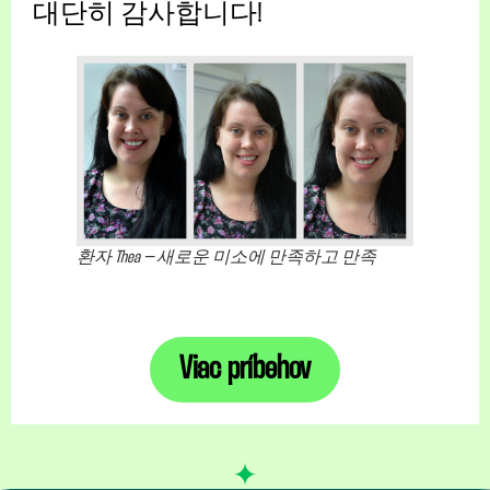
대단히 감사합니다!
환자 Thea – 새로운 미소에 만족하고 만족
Viac príbehov