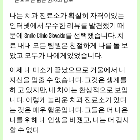
손으로 쓴 원본 환자의 검토
나는 치과 진료소가 확실히 자격이있는
인터넷에서 우수한 리뷰를 발견했기 때
문에 Smile Clinic Slovakia를 선택했습니다. 치
료 내내 모든 팀원은 친절하게 나를 돌 보
았고 모두가 나에게있었습니다.
이제 내 미소가 끝났으므로 거울에서 나
자신을 멈출 수 없습니다. 그것은 생계를
하 고 있지만, 내 치아는 환상적으로 보입
니다. 이렇게 놀라운 치과 진료소가 있다
는 것은 매우 행운입니다. 그들은 더 나은
나를 위해 내 인생을 바꿨고, 나는 더 감사
할 수 없다.