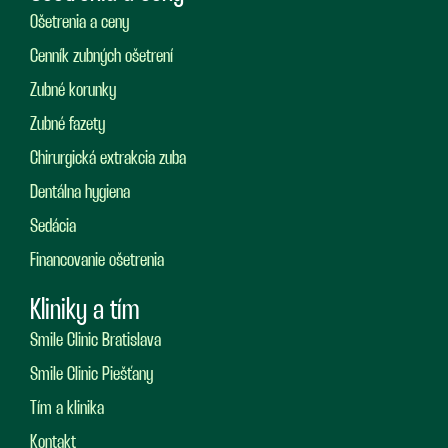
Ošetrenia a ceny
Cenník zubných ošetrení
Zubné korunky
Zubné fazety
Chirurgická extrakcia zuba
Dentálna hygiena
Sedácia
Financovanie ošetrenia
Kliniky a tím
Smile Clinic Bratislava
Smile Clinic Piešťany
Tím a klinika
Kontakt