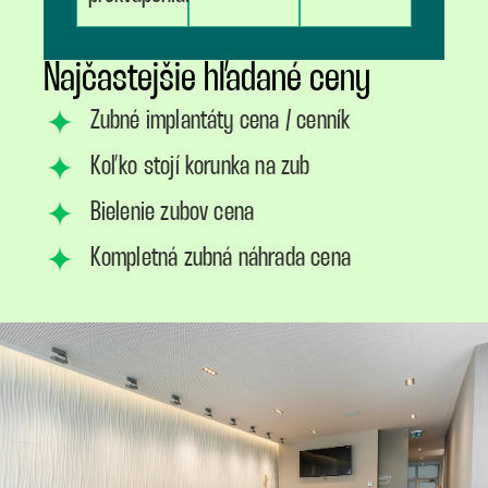
Najčastejšie hľadané ceny
Zubné implantáty cena / cenník
Koľko stojí korunka na zub
Bielenie zubov cena
Kompletná zubná náhrada cena