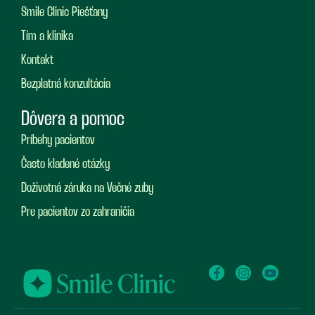
Smile Clinic Piešťany
Tím a klinika
Kontakt
Bezplatná konzultácia
Dôvera a pomoc
Príbehy pacientov
Často kladené otázky
Doživotná záruka na Večné zuby
Pre pacientov zo zahraničia