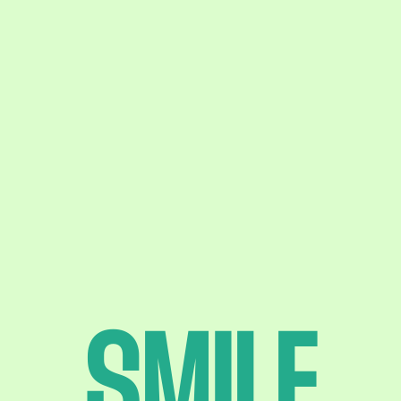
SMILE