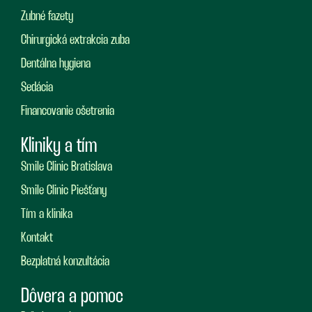
Zubné fazety
Chirurgická extrakcia zuba
Dentálna hygiena
Sedácia
Financovanie ošetrenia
Kliniky a tím
Smile Clinic Bratislava
Smile Clinic Piešťany
Tím a klinika
Kontakt
Bezplatná konzultácia
Dôvera a pomoc