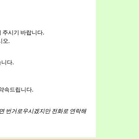
 주시기 바랍니다.
시오.
니다.
 약속드립니다.
다면 번거로우시겠지만 전화로 연락해