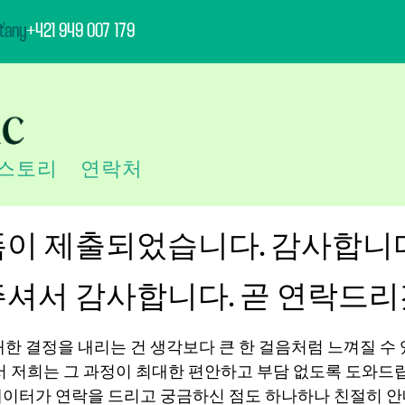
ťany
+421 949 007 179
스토리
연락처
폼이 제출되었습니다. 감사합니다
주셔서 감사합니다. 곧 연락드리
한 결정을 내리는 건 생각보다 큰 한 걸음처럼 느껴질 수 
 저희는 그 과정이 최대한 편안하고 부담 없도록 도와드
네이터가 연락을 드리고 궁금하신 점도 하나하나 친절히 