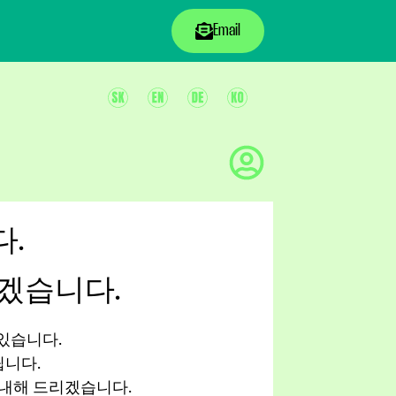
Email
.
겠습니다.
있습니다.
립니다.
안내해 드리겠습니다.