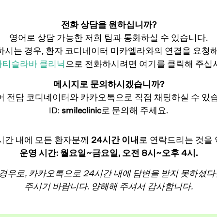
전화 상담을 원하십니까?
영어로 상담 가능한 저희 팀과 통화하실 수 있습니다.
하시는 경우, 환자 코디네이터 미카엘라와의 연결을 요청해
라티슬라바 클리닉
으로 전화하시려면 여기를 클릭해 주십
메시지로 문의하시겠습니까?
어 전담 코디네이터와 카카오톡으로 직접 채팅하실 수 있습
ID:
smileclinic
로 문의해 주세요.
시간 내에 모든 환자분께
24시간 이내
로 연락드리는 것을
운영 시간: 월요일~금요일, 오전 8시~오후 4시.
 경우로, 카카오톡으로 24시간 내에 답변을 받지 못하셨
주시기 바랍니다. 양해해 주셔서 감사합니다.