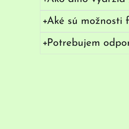
Aké sú možnosti f
Potrebujem odpo