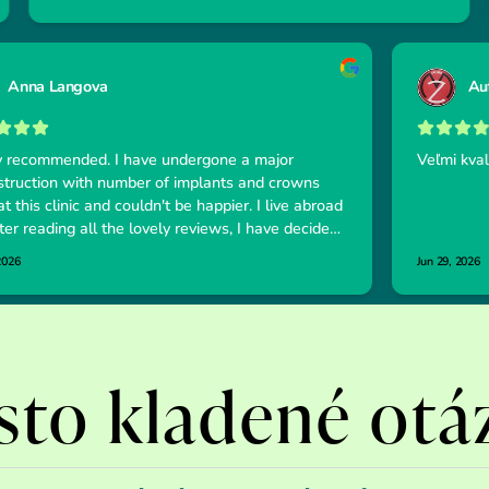
sto kladené otá