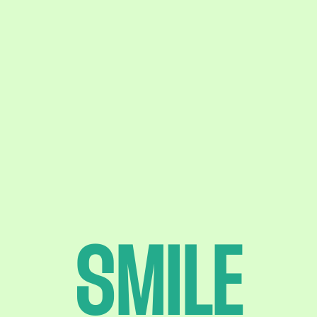
SMILE