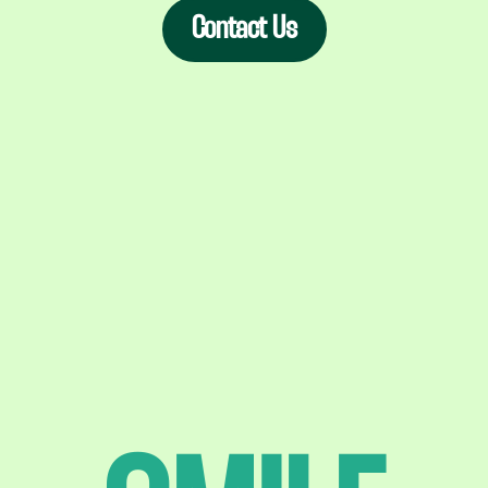
Contact Us