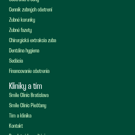
Cenník zubných ošetrení
Zubné korunky
Zubné fazety
Chirurgická extrakcia zuba
Dentálna hygiena
Sedácia
Financovanie ošetrenia
Kliniky a tím
Smile Clinic Bratislava
Smile Clinic Piešťany
Tím a klinika
Kontakt