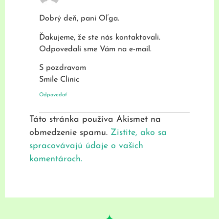
Dobrý deň, pani Oľga.
Ďakujeme, že ste nás kontaktovali.
Odpovedali sme Vám na e-mail.
S pozdravom
Smile Clinic
Odpovedať
Táto stránka používa Akismet na
obmedzenie spamu.
Zistite, ako sa
spracovávajú údaje o vašich
komentároch.