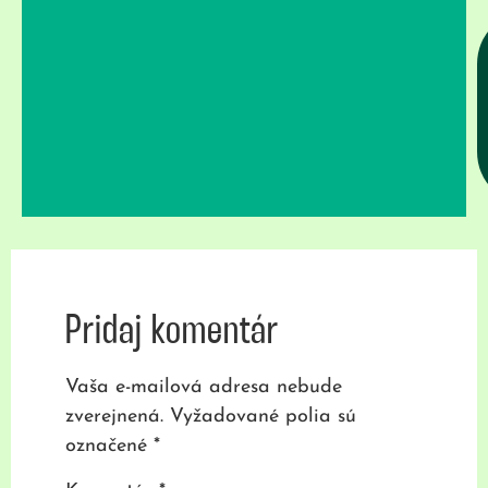
Pridaj komentár
Vaša e-mailová adresa nebude
zverejnená.
Vyžadované polia sú
označené
*