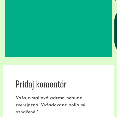
Pridaj komentár
Vaša e-mailová adresa nebude
zverejnená.
Vyžadované polia sú
označené
*