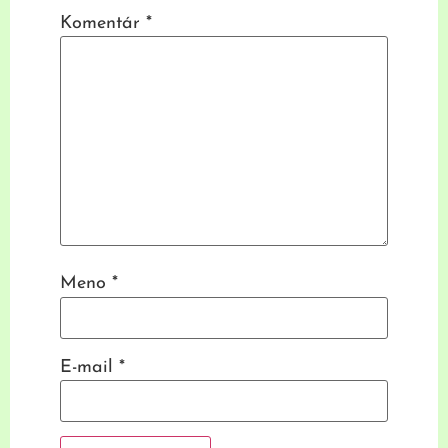
Komentár
*
Meno
*
E-mail
*