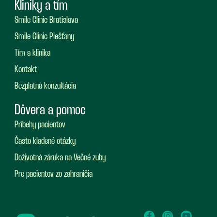
Kliniky a tím
Smile Clinic Bratislava
Smile Clinic Piešťany
Tím a klinika
Kontakt
Bezplatná konzultácia
Dôvera a pomoc
Príbehy pacientov
Často kladené otázky
Doživotná záruka na Večné zuby
Pre pacientov zo zahraničia