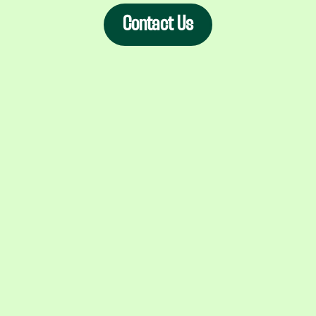
Contact Us