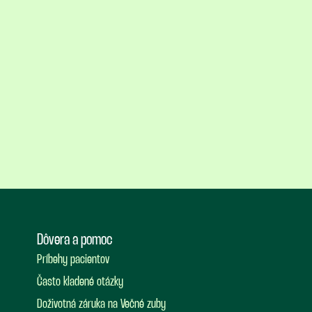
Dôvera a pomoc
Príbehy pacientov
Často kladené otázky
Doživotná záruka na Večné zuby