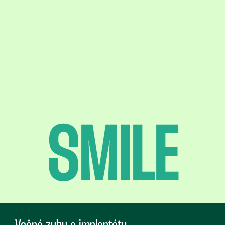
SMILE