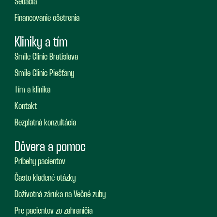
Sedácia
Financovanie ošetrenia
Kliniky a tím
Smile Clinic Bratislava
Smile Clinic Piešťany
Tím a klinika
Kontakt
Bezplatná konzultácia
Dôvera a pomoc
Príbehy pacientov
Často kladené otázky
Doživotná záruka na Večné zuby
Pre pacientov zo zahraničia