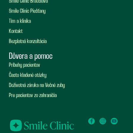
Smile Clinic Bratislava
Smile Clinic Piešťany
Tím a klinika
Kontakt
Bezplatná konzultácia
Dôvera a pomoc
Príbehy pacientov
Často kladené otázky
Doživotná záruka na Večné zuby
Pre pacientov zo zahraničia