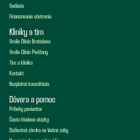
Sedácia
Financovanie ošetrenia
Kliniky a tím
Smile Clinic Bratislava
Smile Clinic Piešťany
Tím a klinika
Kontakt
Bezplatná konzultácia
Dôvera a pomoc
Príbehy pacientov
Často kladené otázky
Doživotná záruka na Večné zuby