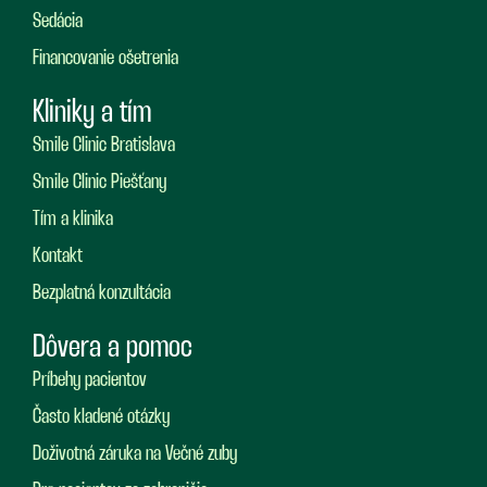
Sedácia
Financovanie ošetrenia
Kliniky a tím
Smile Clinic Bratislava
Smile Clinic Piešťany
Tím a klinika
Kontakt
Bezplatná konzultácia
Dôvera a pomoc
Príbehy pacientov
Často kladené otázky
Doživotná záruka na Večné zuby