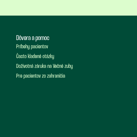
Dôvera a pomoc
Príbehy pacientov
Často kladené otázky
Doživotná záruka na Večné zuby
Pre pacientov zo zahraničia