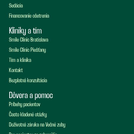
Sedácia
Financovanie ošetrenia
Kliniky a tím
Smile Clinic Bratislava
Smile Clinic Piešťany
Tím a klinika
Kontakt
Bezplatná konzultácia
Dôvera a pomoc
Príbehy pacientov
Často kladené otázky
Doživotná záruka na Večné zuby