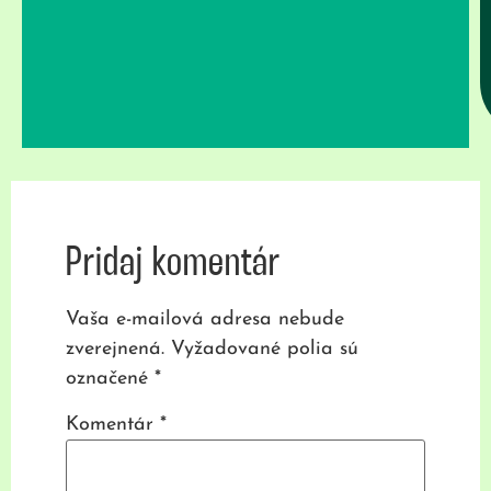
Pridaj komentár
Vaša e-mailová adresa nebude
zverejnená.
Vyžadované polia sú
označené
*
Komentár
*