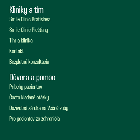
Kliniky a tím
Smile Clinic Bratislava
Smile Clinic Piešťany
Tím a klinika
Kontakt
Bezplatná konzultácia
Dôvera a pomoc
Príbehy pacientov
Často kladené otázky
Doživotná záruka na Večné zuby
Pre pacientov zo zahraničia