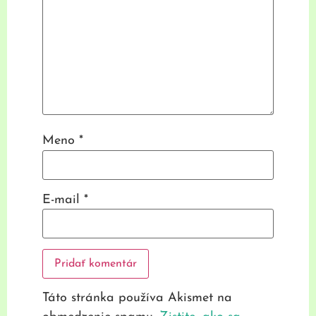
Meno
*
E-mail
*
Táto stránka používa Akismet na