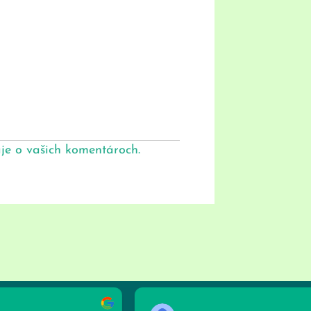
aje o vašich komentároch.