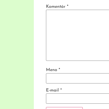
Komentár
*
Meno
*
E-mail
*