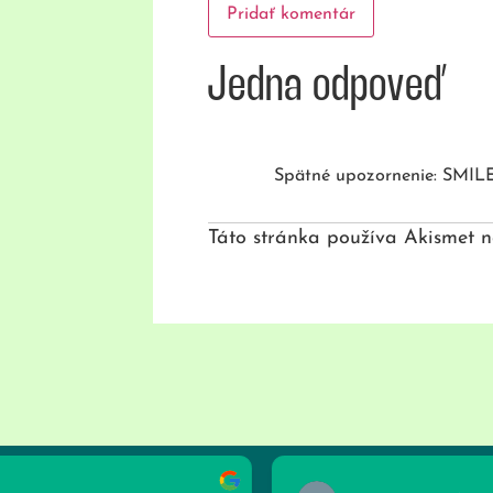
Jedna odpoveď
Spätné upozornenie: SMIL
Táto stránka používa Akismet