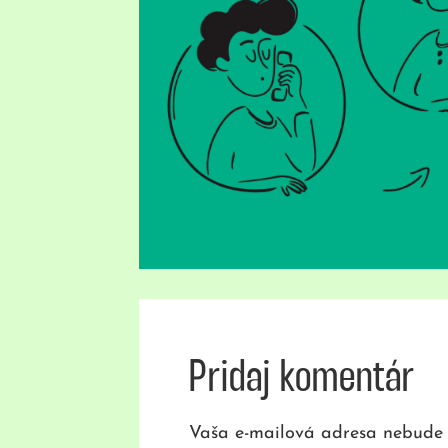
Pridaj komentár
Vaša e-mailová adresa nebude 