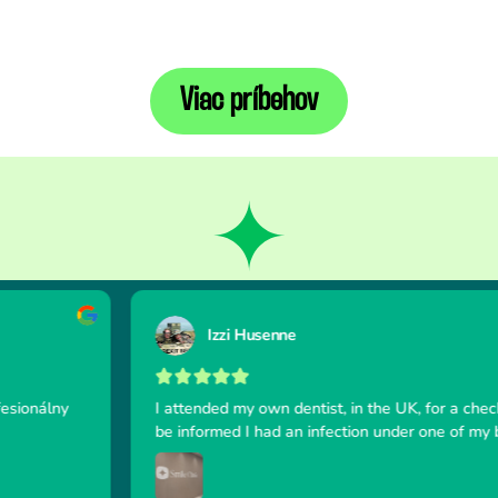
Viac príbehov