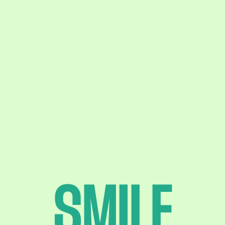
SMILE