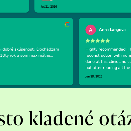
sto kladené otá