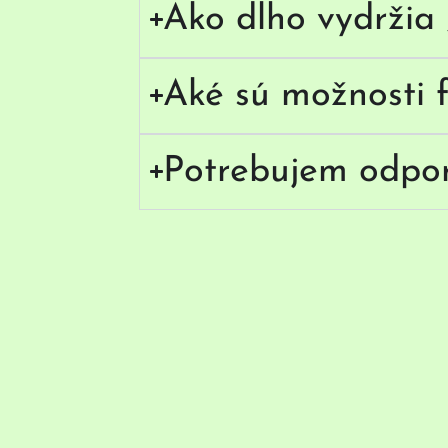
Ako dlho vydržia 
Aké sú možnosti f
Potrebujem odpo