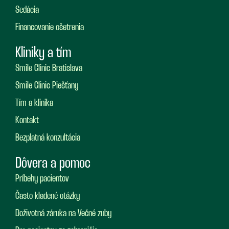
Sedácia
Financovanie ošetrenia
Kliniky a tím
Smile Clinic Bratislava
Smile Clinic Piešťany
Tím a klinika
Kontakt
Bezplatná konzultácia
Dôvera a pomoc
Príbehy pacientov
Často kladené otázky
Doživotná záruka na Večné zuby