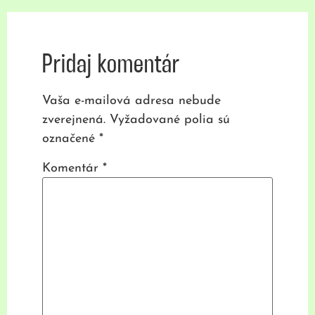
Pridaj komentár
Vaša e-mailová adresa nebude
zverejnená.
Vyžadované polia sú
označené
*
Komentár
*